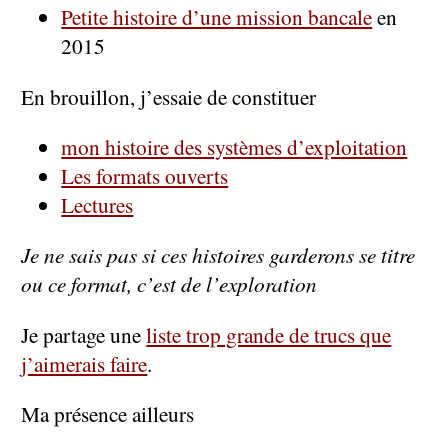
Petite histoire d’une mission bancale
en
2015
En brouillon, j’essaie de constituer
mon histoire des systèmes d’exploitation
Les formats ouverts
Lectures
Je ne sais pas si ces histoires garderons se titre
ou ce format, c’est de l’exploration
Je partage une
liste trop grande de trucs que
j’aimerais faire
.
Ma présence ailleurs