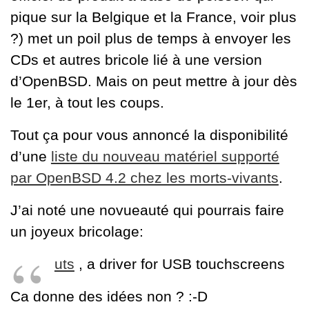
pique sur la Belgique et la France, voir plus
?) met un poil plus de temps à envoyer les
CDs et autres bricole lié à une version
d’OpenBSD. Mais on peut mettre à jour dès
le 1er, à tout les coups.
Tout ça pour vous annoncé la disponibilité
d’une
liste du nouveau matériel supporté
par OpenBSD 4.2 chez les morts-vivants
.
J’ai noté une novueauté qui pourrais faire
un joyeux bricolage:
uts
, a driver for USB touchscreens
Ca donne des idées non ? :-D