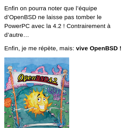
Enfin on pourra noter que l’équipe
d’OpenBSD ne laisse pas tomber le
PowerPC avec la 4.2 ! Contrairement à
d’autre…
Enfin, je me répète, mais:
vive OpenBSD !