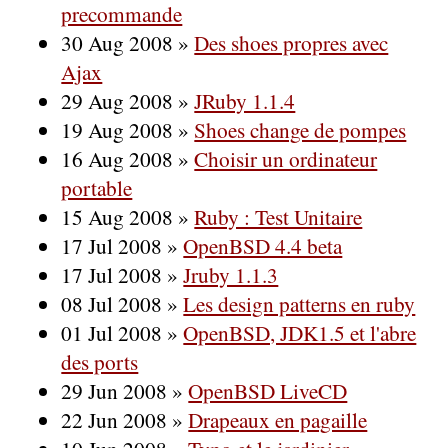
precommande
30 Aug 2008 »
Des shoes propres avec
Ajax
29 Aug 2008 »
JRuby 1.1.4
19 Aug 2008 »
Shoes change de pompes
16 Aug 2008 »
Choisir un ordinateur
portable
15 Aug 2008 »
Ruby : Test Unitaire
17 Jul 2008 »
OpenBSD 4.4 beta
17 Jul 2008 »
Jruby 1.1.3
08 Jul 2008 »
Les design patterns en ruby
01 Jul 2008 »
OpenBSD, JDK1.5 et l'abre
des ports
29 Jun 2008 »
OpenBSD LiveCD
22 Jun 2008 »
Drapeaux en pagaille