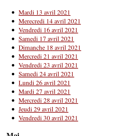
Mardi 13 avril 2021
Merecredi 14 avril 2021
Vendredi 16 avril 2021
Samedi 17 avril 2021
Dimanche 18 avril 2021
Mercredi 21 avril 2021
Vendredi 23 avril 2021
Samedi 24 avril 2021
Lundi 26 avril 2021
Mardi 27 avril 2021
Mercredi 28 avril 2021
Jeudi 29 avril 2021
Vendredi 30 avril 2021
Mai