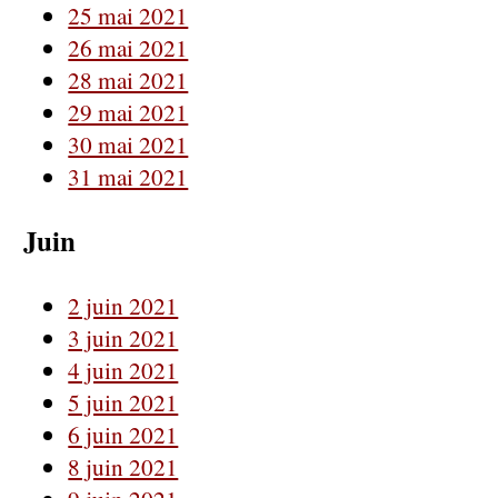
25 mai 2021
26 mai 2021
28 mai 2021
29 mai 2021
30 mai 2021
31 mai 2021
Juin
2 juin 2021
3 juin 2021
4 juin 2021
5 juin 2021
6 juin 2021
8 juin 2021