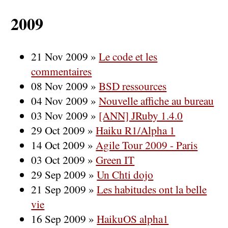
2009
21 Nov 2009 »
Le code et les
commentaires
08 Nov 2009 »
BSD ressources
04 Nov 2009 »
Nouvelle affiche au bureau
03 Nov 2009 »
[ANN] JRuby 1.4.0
29 Oct 2009 »
Haiku R1/Alpha 1
14 Oct 2009 »
Agile Tour 2009 - Paris
03 Oct 2009 »
Green IT
29 Sep 2009 »
Un Chti dojo
21 Sep 2009 »
Les habitudes ont la belle
vie
16 Sep 2009 »
HaikuOS alpha1