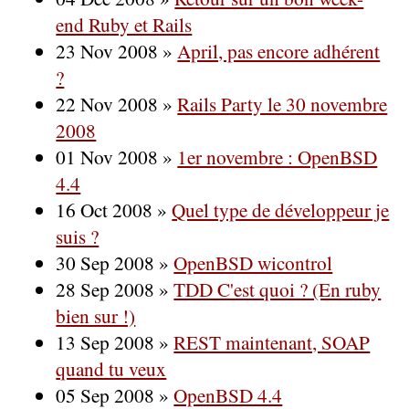
end Ruby et Rails
23 Nov 2008 »
April, pas encore adhérent
?
22 Nov 2008 »
Rails Party le 30 novembre
2008
01 Nov 2008 »
1er novembre : OpenBSD
4.4
16 Oct 2008 »
Quel type de développeur je
suis ?
30 Sep 2008 »
OpenBSD wicontrol
28 Sep 2008 »
TDD C'est quoi ? (En ruby
bien sur !)
13 Sep 2008 »
REST maintenant, SOAP
quand tu veux
05 Sep 2008 »
OpenBSD 4.4