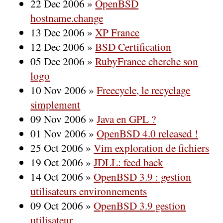
22 Dec 2006 »
OpenBSD
hostname.change
13 Dec 2006 »
XP France
12 Dec 2006 »
BSD Certification
05 Dec 2006 »
RubyFrance cherche son
logo
10 Nov 2006 »
Freecycle, le recyclage
simplement
09 Nov 2006 »
Java en GPL ?
01 Nov 2006 »
OpenBSD 4.0 released !
25 Oct 2006 »
Vim exploration de fichiers
19 Oct 2006 »
JDLL: feed back
14 Oct 2006 »
OpenBSD 3.9 : gestion
utilisateurs environnements
09 Oct 2006 »
OpenBSD 3.9 gestion
utilisateur