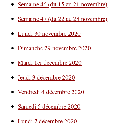
Semaine 46 (du 15 au 21 novembre)
Semaine 47 (du 22 au 28 novembre)
Lundi 30 novembre 2020
Dimanche 29 novembre 2020
Mardi 1er décembre 2020
Jeudi 3 décembre 2020
Vendredi 4 décembre 2020
Samedi 5 décembre 2020
Lundi 7 décembre 2020