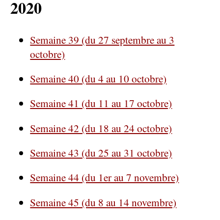
2020
Semaine 39 (du 27 septembre au 3
octobre)
Semaine 40 (du 4 au 10 octobre)
Semaine 41 (du 11 au 17 octobre)
Semaine 42 (du 18 au 24 octobre)
Semaine 43 (du 25 au 31 octobre)
Semaine 44 (du 1er au 7 novembre)
Semaine 45 (du 8 au 14 novembre)