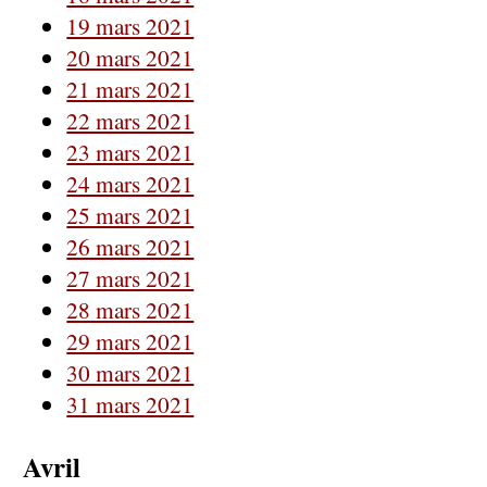
19 mars 2021
20 mars 2021
21 mars 2021
22 mars 2021
23 mars 2021
24 mars 2021
25 mars 2021
26 mars 2021
27 mars 2021
28 mars 2021
29 mars 2021
30 mars 2021
31 mars 2021
Avril