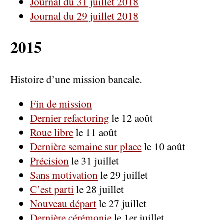
Journal du 31 juillet 2018
Journal du 29 juillet 2018
2015
Histoire d’une mission bancale.
Fin de mission
Dernier refactoring
le 12 août
Roue libre
le 11 août
Dernière semaine sur place
le 10 août
Précision
le 31 juillet
Sans motivation
le 29 juillet
C’est parti
le 28 juillet
Nouveau départ
le 27 juillet
Dernière cérémonie
le 1er juillet