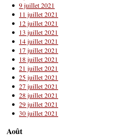
9 juillet 2021
11 juillet 2021
12 juillet 2021
13 juillet 2021
14 juillet 2021
17 juillet 2021
18 juillet 2021
21 juillet 2021
25 juillet 2021
27 juillet 2021
28 juillet 2021
29 juillet 2021
30 juillet 2021
Août