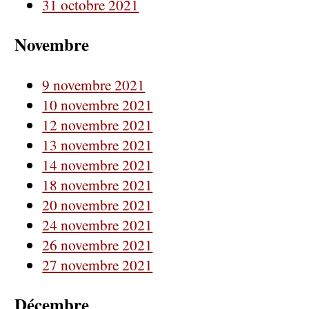
31 octobre 2021
Novembre
9 novembre 2021
10 novembre 2021
12 novembre 2021
13 novembre 2021
14 novembre 2021
18 novembre 2021
20 novembre 2021
24 novembre 2021
26 novembre 2021
27 novembre 2021
Décembre